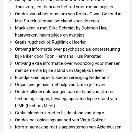
Thuiszorg, en draai aan het rad voor mooie prijsjes.
Ontdek vanuit het museum van Roda JC wat Gezond in
Mijn Streek allemaal betekend voor de regio
Maak kennis met Silke Schmidt by Dohmen Hair,
haarwerken, haarstukjes en mutsjes.
Gratis rugcheck bij Rugkliniek Heerlen
Ontvang informatie over psychosociale ondersteuning
bij kanker door Toon Hermans Huis Parkstad
Ontvang extra informatie over woonzorg voor mensen
met dementie bij de stand van Dagelijks Leven
Bloedprikken bij de Diabetesvereniging Nederland
Organiseer je huis met hulp van Orden je Leven
Ontdek allerlei oplossingen aan de hand van slimme
technologie, apps, beweegapparaten bij de stand van
LIME (Limburg Meet)
Gratis bloeddruk meten bij de stand van Vegro
Ontdek het opleidingsaanbod van Vista College
Kom in aanraking met slaapsystemen van Aldenhuijsen