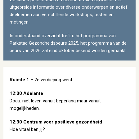
uitgebreide informatie over diverse onderwerpen en actief
deelnemen aan verschillende workshops, testen en
metingen.
In onderstaand overzicht treft u het programma van
Parkstad Gezondheidsbeurs 2025, het programma van de
beurs van 2026 zal eind oktober bekend worden gemaakt.
Ruimte 1
– 2e verdieping west
12:00 Adelante
Docu: niet leven vanuit beperking maar vanuit
mogelijkheden.
12:30 Centrum voor positieve gezondheid
Hoe vitaal ben jij?