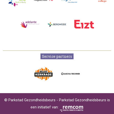
Service partners
© Parkstad Gezondheidsbeurs - Parkstad Gezondheidsbeurs is
een initiatief van: