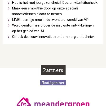
Hoe is het met jou gezondheid? Doe en vitaliteitscheck.
Maak een smoothie door op onze speciale
smootiefietsen plaats te nemen
LIME neemt je mee in de wondere wereld van VR
Word geïnformeerd over de nieuwste ontwikkelingen
op het gebied van AI
Ontdek de nieuw innovaties rondom zorg en techniek
Partners
Hoofdpartner