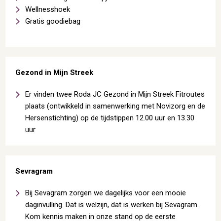
Wellnesshoek
Gratis goodiebag
Gezond in Mijn Streek
Er vinden twee Roda JC Gezond in Mijn Streek Fitroutes
plaats (ontwikkeld in samenwerking met Novizorg en de
Hersenstichting) op de tijdstippen 12.00 uur en 13.30
uur
Sevragram
Bij Sevagram zorgen we dagelijks voor een mooie
daginvulling. Dat is welzijn, dat is werken bij Sevagram.
Kom kennis maken in onze stand op de eerste