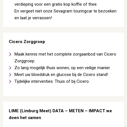
verdieping voor een gratis kop koffie of thee.
En vergeet niet onze Sevagram touringcar te bezoeken
en laat je verrassen!
Cicero Zorggroep
Maak kennis met het complete zorgaanbod van Cicero
Zorggroep.
Zo lang mogelijk thuis wonen, op een veilige manier.
Meet uw bloeddruk en glucose bij de Cicero stand!
Tijdelijke interventies: Thuis of bij Cicero.
LIME (Limburg Meet) DATA – METEN – IMPACT we
doen het samen